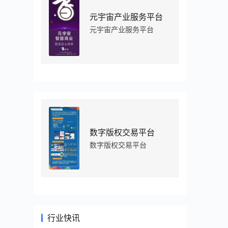
元宇宙产业服务平台
元宇宙产业服务平台
数字版权交易平台
数字版权交易平台
行业快讯