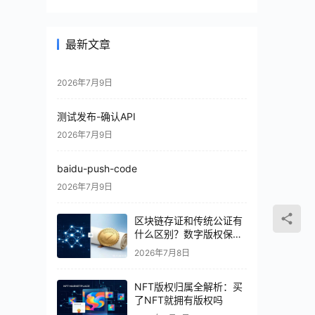
最新文章
2026年7月9日
测试发布-确认API
2026年7月9日
baidu-push-code
2026年7月9日
区块链存证和传统公证有
什么区别？数字版权保护
怎么选
2026年7月8日
NFT版权归属全解析：买
了NFT就拥有版权吗