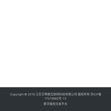
Copyright © 2019 江苏艾蒂娜互联网科技有限公司 版权所有
苏ICP备
17076682号-13
数字版权交易平台