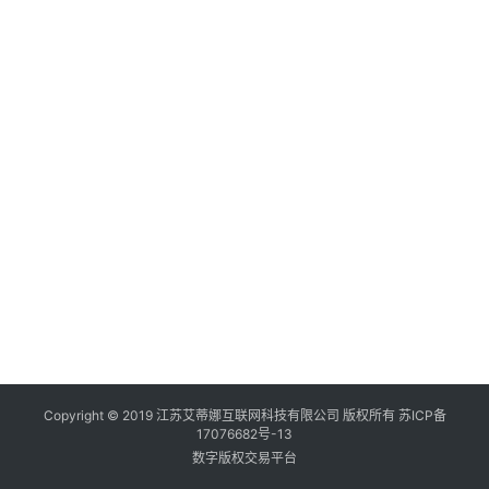
Copyright © 2019 江苏艾蒂娜互联网科技有限公司 版权所有
苏ICP备
17076682号-13
数字版权交易平台