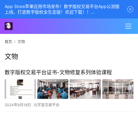
App Store苹果应用市场发布！数字版权交易平台App公测版
上线，打造数字版权全生态链！欢迎下载！！
商务经理联系方式——数字版权交易平台
首页
文物
文物
数字版权交易平台证书-文物修复系列体验课程
2024年6月18日
元宇宙交易平台