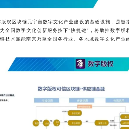
字版权区块链元宇宙数字文化产业建设的基础设施，是链
”为全国数字文化创新服务按下“快捷键”，将助推数字版
块链技术
赋能南京乃至全国各行业、各地域数字文化产业