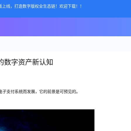
公测版上线，打造数字版权全生态链！欢迎下载！！
的数字资产新认知
电子支付系统而发展，它的前景是可预见的。