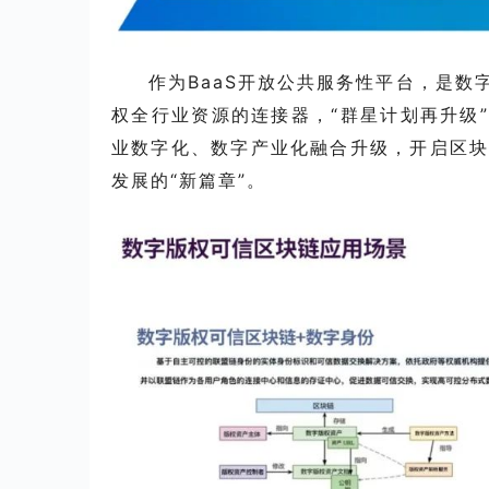
作为B
aaS开放公共服务性平台，是数
权全行业资源的连接器，“群星计划再升级
业数字化、数字产业化融合升级，开启区
发展的“新篇章”。