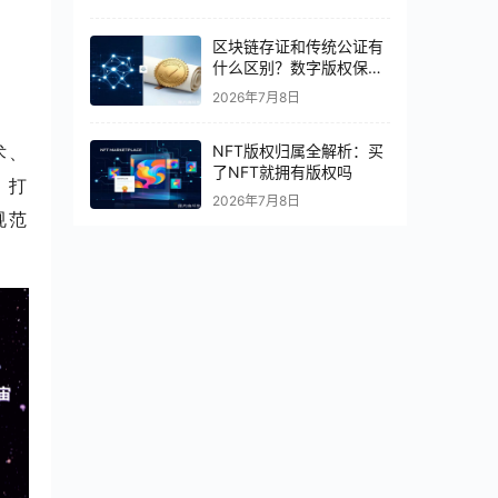
区块链存证和传统公证有
什么区别？数字版权保护
怎么选
2026年7月8日
NFT版权归属全解析：买
术、
了NFT就拥有版权吗
，打
2026年7月8日
规范