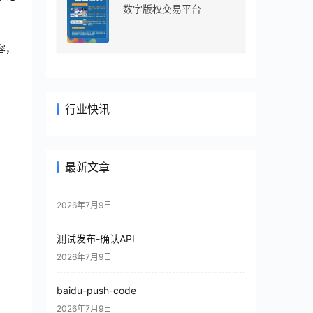
数字版权交易平台
容，
行业快讯
最新文章
2026年7月9日
测试发布-确认API
2026年7月9日
baidu-push-code
2026年7月9日