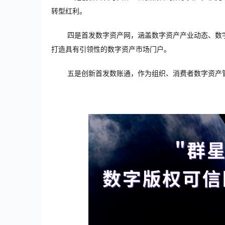
转型红利。
四是首发数字资产网，涵盖数字资产产业动态、数
打造具有引领性的数字资产市场门户。
五是创新首发数账通，作为组织、消费者数字资产