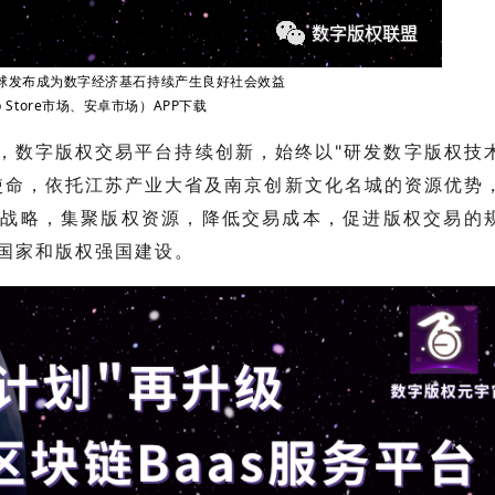
球
发布成为数字经济基石持续产生良好社会效益
 Store市场、安卓市场）APP下载
，数字版权交易平台持续创新，始终以"研发数字版权技
使命，依托江苏产业大省及南京创新文化名城的资源优势
国战略，集聚版权资源，降低交易成本，促进版权交易的
国家和版权强国建设。