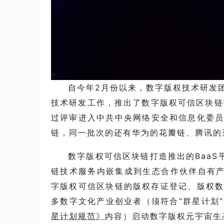
自今年2月份以来，数字版权技术研发
技术研发工作，推出了数字版权可信区块链
过
评审进入中共中央网络安全和信息化委
链，同一批次的还有华为的花瓣链、腾讯的
数字版权可信区块链打造推出的
Baa
链技术服务内嵌集成到生态合作伙伴自有产
字版权可信区块链的版权存证登记、版权
多数字文化产业创业者（须符合“群星计划
星计划规范》
内容）启动数字版权元宇宙生