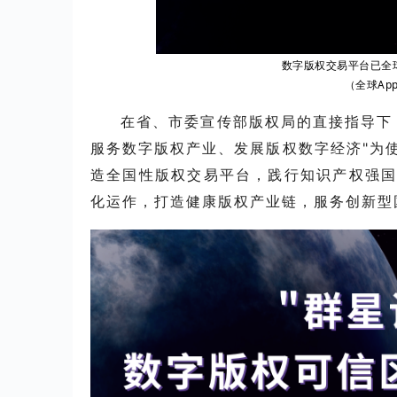
数字版权交易平
台已全
（全球App
在省、市委宣传部版权局的直接指导下
服务数字版权产业、发展版权数字经济"为
造全国性版权交易平台，践行知识产权强
化运作，打造健康版权产业链，服务创新型