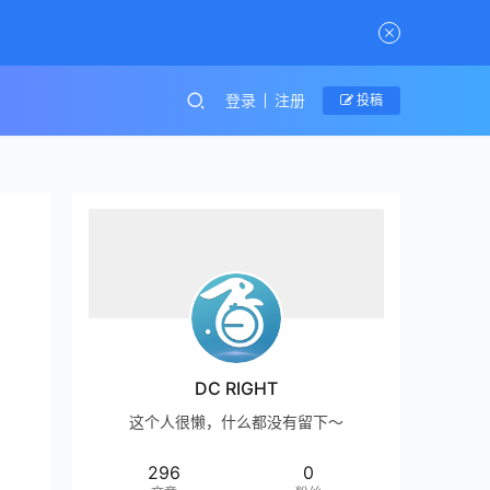
登录
注册
投稿
DC RIGHT
这个人很懒，什么都没有留下～
296
0