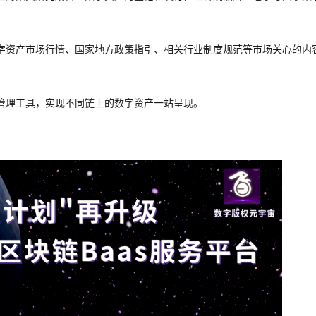
字资产市场行情、国家地方政策指引、相关行业制度规范等市场关心的内
管理工具，实现不同链上的数字资产一站呈现。