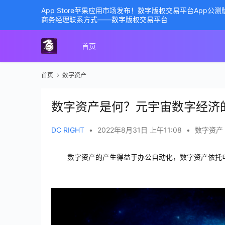
App Store苹果应用市场发布！数字版权交易平台App
商务经理联系方式——数字版权交易平台
首页
首页
数字资产
数字资产是何？元宇宙数字经济
DC RIGHT
•
2022年8月31日 上午11:08
•
数字资产
数字资产的产生得益于办公自动化，数字资产依托