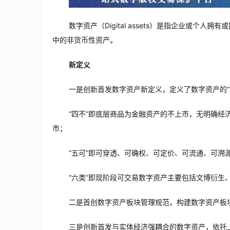
数字资产（Digital assets）是指企业或
中的非货币性资产。
新定义
一是创新首发数字资产新定义，定义了数字资产的“
“四不”即底层商品为金融资产的不上市，无明确
市；
“五可”即可穿透、可确权、可定价、可流通、可溯
“六类”即现阶段可交易数字资产主要包括文博衍
二是首创数字资产板块管理规范，构建数字资产板
三是创新首发与实体经济强耦合的数字资产，依托