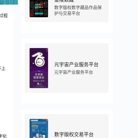
数字版权数字藏品作品保
护与交易平台
产过程
元宇宙产业服务平台
不上
元宇宙产业服务平台
。
数字版权交易平台
字化