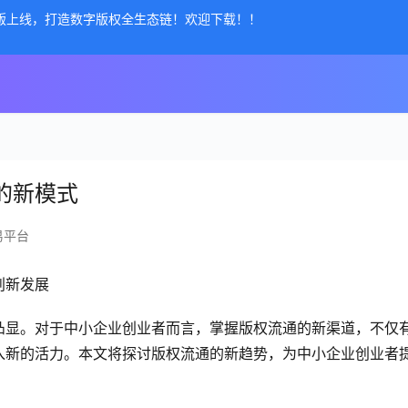
公测版上线，打造数字版权全生态链！欢迎下载！！
的新模式
易平台
创新发展
凸显。对于中小企业创业者而言，掌握版权流通的新渠道，不仅
入新的活力。本文将探讨版权流通的新趋势，为中小企业创业者