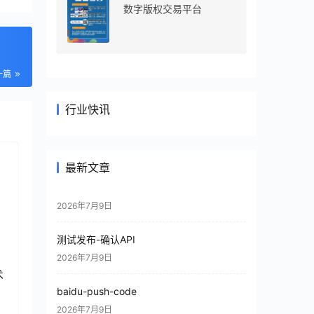
数字版权交易平台
一篇
行业快讯
最新文章
2026年7月9日
测试发布-确认API
2026年7月9日
术
baidu-push-code
2026年7月9日