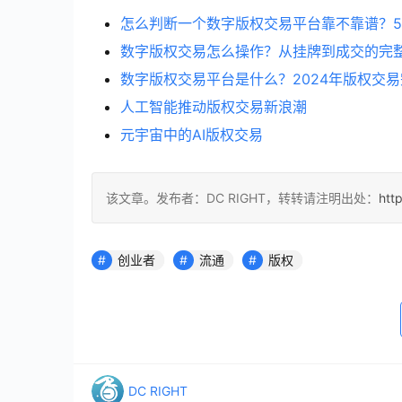
怎么判断一个数字版权交易平台靠不靠谱？
数字版权交易怎么操作？从挂牌到成交的完
数字版权交易平台是什么？2024年版权交
人工智能推动版权交易新浪潮
元宇宙中的AI版权交易
该文章。发布者：DC RIGHT，转转请注明出处：
htt
创业者
流通
版权
DC RIGHT