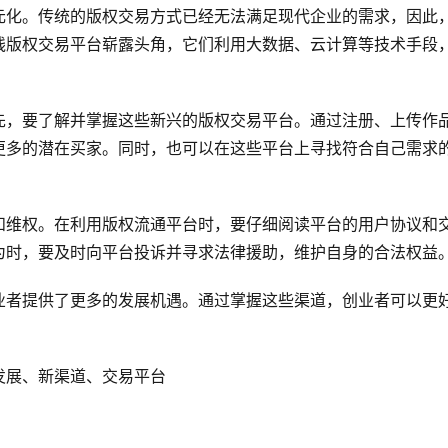
元化。传统的版权交易方式已经无法满足现代企业的需求，因此
线版权交易平台崭露头角，它们利用大数据、云计算等技术手段
先，要了解并掌握这些新兴的版权交易平台。通过注册、上传作
更多的潜在买家。同时，也可以在这些平台上寻找符合自己需求
和维权。在利用版权流通平台时，要仔细阅读平台的用户协议和
为时，要及时向平台投诉并寻求法律援助，维护自身的合法权益
业者提供了更多的发展机遇。通过掌握这些渠道，创业者可以更
发展、新渠道、交易平台