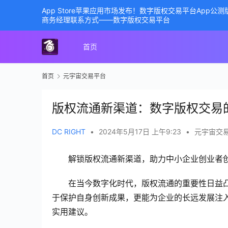
App Store苹果应用市场发布！数字版权交易平台App
商务经理联系方式——数字版权交易平台
首页
首页
元宇宙交易平台
版权流通新渠道：数字版权交易
DC RIGHT
•
2024年5月17日 上午9:23
•
元宇宙交
解锁版权流通新渠道，助力中小企业创业者
在当今数字化时代，版权流通的重要性日益
于保护自身创新成果，更能为企业的长远发展注
实用建议。