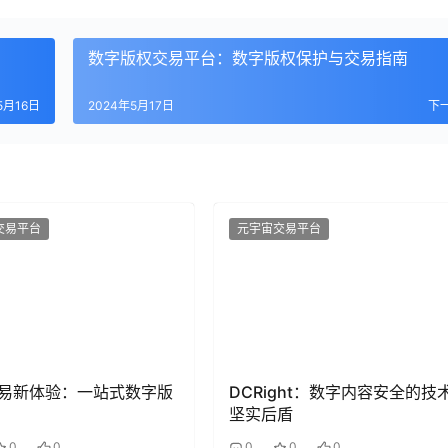
数字版权交易平台：数字版权保护与交易指南
5月16日
2024年5月17日
下
交易平台
元宇宙交易平台
易新体验：一站式数字版
DCRight：数字内容安全的技
坚实后盾
0
0
0
0
0