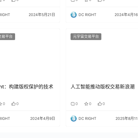
RIGHT
2024年5月21日
DC RIGHT
2024年4月1
交易平台
元宇宙交易平台
ight：构建版权保护的技术
人工智能推动版权交易新浪潮
0
0
0
0
0
RIGHT
2024年4月9日
DC RIGHT
2025年8月1