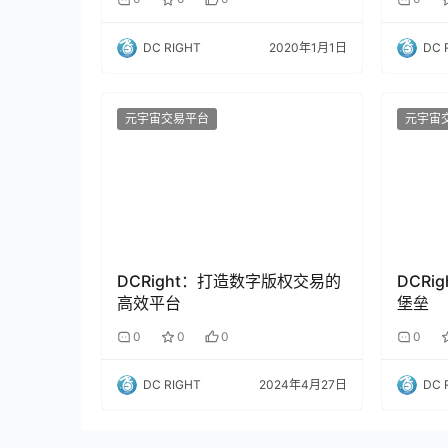
DC RIGHT
2020年1月1日
DC 
元宇宙交易平台
元宇宙
DCRight：打造数字版权交易的
DCR
高效平台
堡垒
0
0
0
0
DC RIGHT
2024年4月27日
DC 