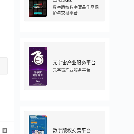
数字版权数字藏品作品保
护与交易平台
元宇宙产业服务平台
元宇宙产业服务平台
数字版权交易平台