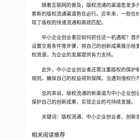
随着互联网的普及，版权流通的渠道愈发多
索新的版权流通渠道势在必行。近年来，一些在
现了版权的快速流通和高效匹配。
中小企业创业者应如何抓住这一机遇呢？首
设置交易条件等步骤，将自己的创新成果展示给
权资源，为企业的发展提供有力支持。
此外，中小企业创业者还需注重版权的保护
规则，确保自己的权益得到保障。当遇到侵权行
总的来说，版权流通的新渠道为中小企业创
保护自己的创新成果，实现企业的可持续发展。
关键词：版权流通、中小企业创业者、创新
相关阅读推荐