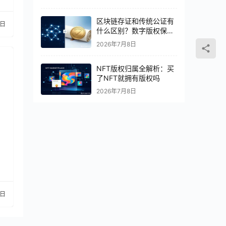
区块链存证和传统公证有
6日
什么区别？数字版权保护
怎么选
2026年7月8日
NFT版权归属全解析：买
了NFT就拥有版权吗
2026年7月8日
1日