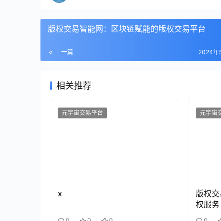
版权交易智能网：区块链赋能的版权交易平台
上一篇
2024年
相关推荐
元宇宙交易平台
元宇宙
x
版权交
权服务
0
0
0
0