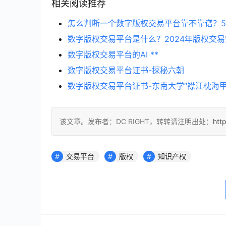
相关阅读推荐
怎么判断一个数字版权交易平台靠不靠谱？
数字版权交易平台是什么？2024年版权交
数字版权交易平台的AI **
数字版权交易平台证书-探秘六朝
数字版权交易平台证书-东南大学“襟江枕海
该文章。发布者：DC RIGHT，转转请注明出处：
htt
交易平台
版权
知识产权