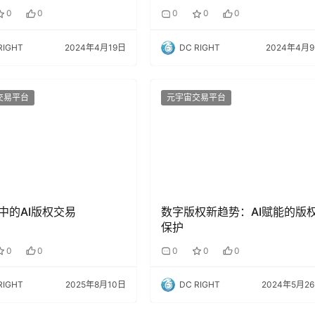
0
0
0
0
0
RIGHT
2024年4月19日
DC RIGHT
2024年4月
交易平台
元宇宙交易平台
中的AI版权交易
数字版权新趋势：AI赋能的版
保护
0
0
0
0
0
RIGHT
2025年8月10日
DC RIGHT
2024年5月2