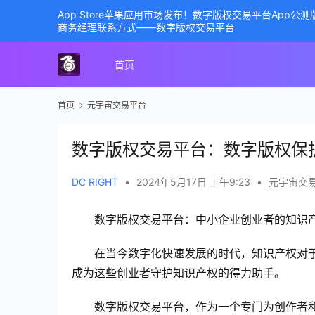
App Store苹果应用市场发布！数字版权交易平台App
商务经理联系方式——数字版权交易平台
首页
首页
元宇宙交易平台
数字版权交易平台：数字版权保
DC RIGHT
•
2024年5月17日 上午9:23
•
元宇宙交
数字版权交易平台：中小企业创业者的知识
在当今数字化快速发展的时代，知识产权对
成为这些创业者守护知识产权的得力助手。
数字版权交易平台，作为一个专门为创作者