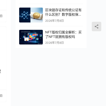
区块链存证和传统公证有
什么区别？数字版权保护
9日
怎么选
2026年7月8日
NFT版权归属全解析：买
了NFT就拥有版权吗
2026年7月8日
权
6日