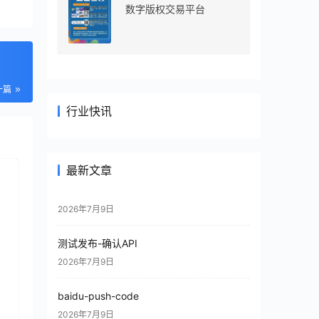
数字版权交易平台
一篇
行业快讯
最新文章
2026年7月9日
测试发布-确认API
2026年7月9日
baidu-push-code
2026年7月9日