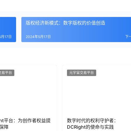
版权经济新模式：数字版权的价值创造
5月17日
2024年5月17日
下
交易平台
元宇宙交易平台
ight平台：为创作者权益提
数字时代的权利守护者：
保障
DCRight的使命与实践