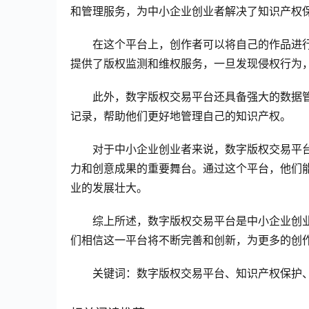
和管理服务，为中小企业创业者解决了知识产权
在这个平台上，创作者可以将自己的作品进
提供了版权监测和维权服务，一旦发现侵权行为
此外，数字版权交易平台还具备强大的数据
记录，帮助他们更好地管理自己的知识产权。
对于中小企业创业者来说，数字版权交易平
力和创意成果的重要舞台。通过这个平台，他们
业的发展壮大。
综上所述，数字版权交易平台是中小企业创
们相信这一平台将不断完善和创新，为更多的创
关键词：数字版权交易平台、知识产权保护