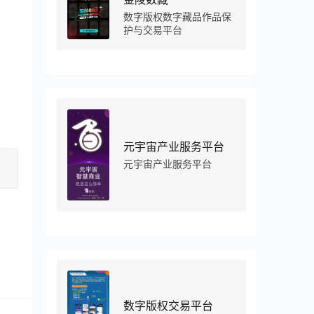
数字版权数字藏品作品保
护与交易平台
元宇宙产业服务平台
元宇宙产业服务平台
数字版权交易平台