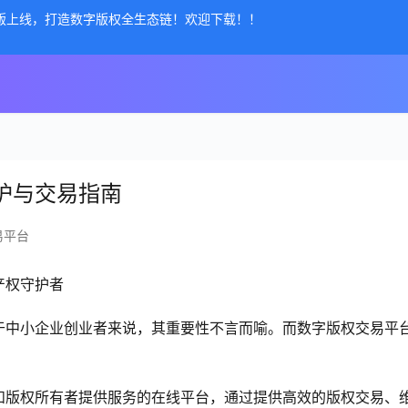
公测版上线，打造数字版权全生态链！欢迎下载！！
护与交易指南
易平台
产权守护者
于中小企业创业者来说，其重要性不言而喻。而数字版权交易平
和版权所有者提供服务的在线平台，通过提供高效的版权交易、