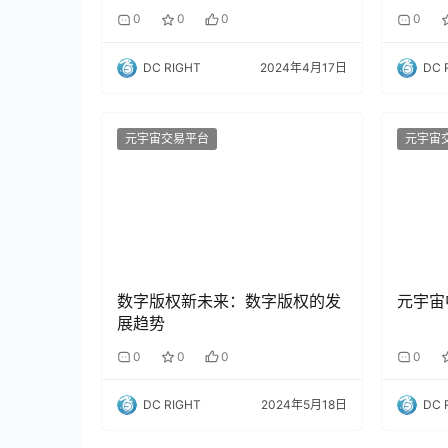
0
0
0
0
DC RIGHT
2024年4月17日
DC 
元宇宙交易平台
元宇宙
数字版权新未来：数字版权的发
元宇宙
展趋势
0
0
0
0
DC RIGHT
2024年5月18日
DC 