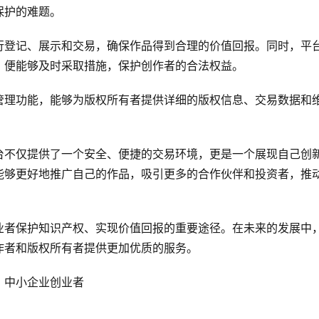
保护的难题。
行登记、展示和交易，确保作品得到合理的价值回报。同时，平
，便能够及时采取措施，保护创作者的合法权益。
管理功能，能够为版权所有者提供详细的版权信息、交易数据和
台不仅提供了一个安全、便捷的交易环境，更是一个展现自己创
能够更好地推广自己的作品，吸引更多的合作伙伴和投资者，推
业者保护知识产权、实现价值回报的重要途径。在未来的发展中
作者和版权所有者提供更加优质的服务。
、中小企业创业者