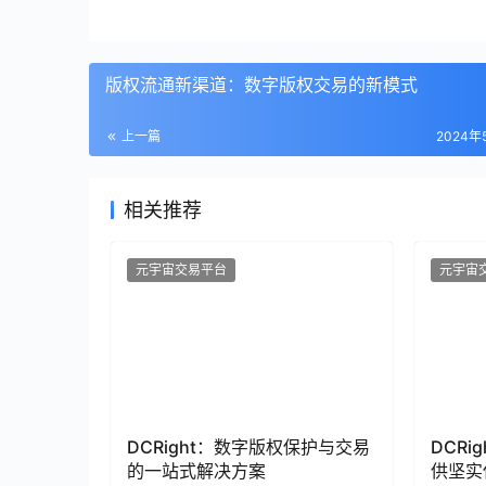
版权流通新渠道：数字版权交易的新模式
上一篇
2024年
相关推荐
元宇宙交易平台
元宇宙
DCRight：数字版权保护与交易
DCR
的一站式解决方案
供坚实